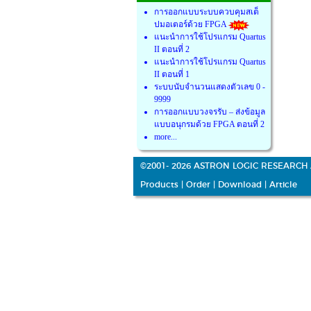
การออกแบบระบบควบคุมสเต็
ปมอเตอร์ด้วย FPGA
แนะนำการใช้โปรแกรม Quartus
II ตอนที่ 2
แนะนำการใช้โปรแกรม Quartus
II ตอนที่ 1
ระบบนับจำนวนแสดงตัวเลข 0 -
9999
การออกแบบวงจรรับ – ส่งข้อมูล
แบบอนุกรมด้วย FPGA ตอนที่ 2
more...
©2001- 2026 ASTRON LOGIC RESEARCH 
Products
|
Order
|
Download
|
Article