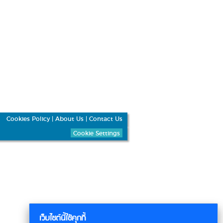
Cookies Policy
|
About Us
|
Contact Us
Cookie Settings
เว็บไซต์นี้ใช้คุกกี้