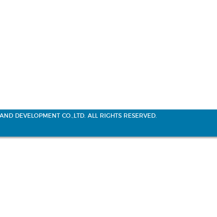
AND DEVELOPMENT CO.,LTD. ALL RIGHTS RESERVED.