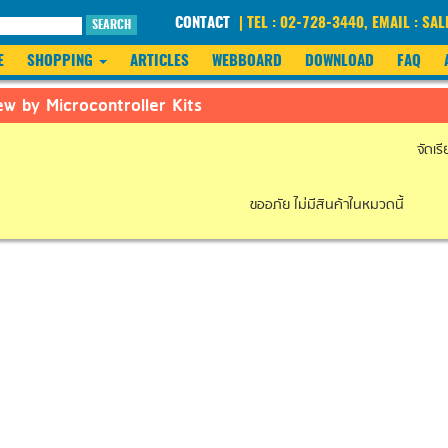
CONTACT
| TEL : 02-728-3440, EMAIL : 
SEARCH
E
SHOPPING
ARTICLES
WEBBOARD
DOWNLOAD
FAQ
ew by Microcontroller Kits
จัดเร
ขออภัย ไม่มีสินค้าในหมวดนี้