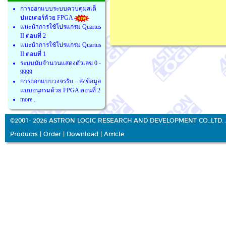
การออกแบบระบบควบคุมสเต็
ปมอเตอร์ด้วย FPGA
แนะนำการใช้โปรแกรม Quartus
II ตอนที่ 2
แนะนำการใช้โปรแกรม Quartus
II ตอนที่ 1
ระบบนับจำนวนแสดงตัวเลข 0 -
9999
การออกแบบวงจรรับ – ส่งข้อมูล
แบบอนุกรมด้วย FPGA ตอนที่ 2
more...
©2001- 2026 ASTRON LOGIC RESEARCH AND DEVELOPMENT CO.,LTD. 
Products
|
Order
|
Download
|
Article