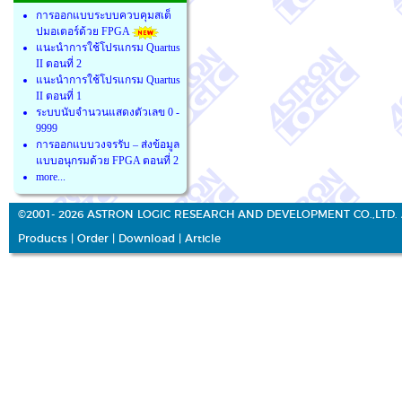
การออกแบบระบบควบคุมสเต็
ปมอเตอร์ด้วย FPGA
แนะนำการใช้โปรแกรม Quartus
II ตอนที่ 2
แนะนำการใช้โปรแกรม Quartus
II ตอนที่ 1
ระบบนับจำนวนแสดงตัวเลข 0 -
9999
การออกแบบวงจรรับ – ส่งข้อมูล
แบบอนุกรมด้วย FPGA ตอนที่ 2
more...
©2001- 2026 ASTRON LOGIC RESEARCH AND DEVELOPMENT CO.,LTD. 
Products
|
Order
|
Download
|
Article