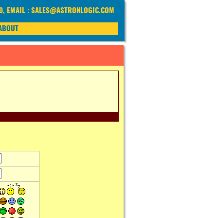
40, EMAIL : SALES@ASTRONLOGIC.COM
ABOUT