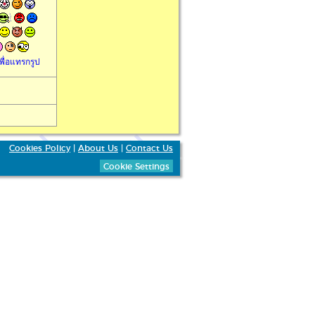
พื่อแทรกรูป
Cookies Policy
|
About Us
|
Contact Us
Cookie Settings