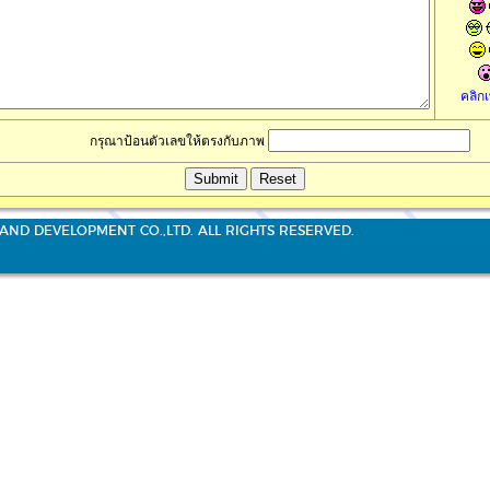
คลิกเ
กรุณาป้อนตัวเลขให้ตรงกับภาพ
AND DEVELOPMENT CO.,LTD. ALL RIGHTS RESERVED.