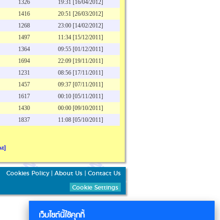
1326
19:31 [16/04/2012]
1416
20:51 [26/03/2012]
1268
23:00 [14/02/2012]
1497
11:34 [15/12/2011]
1364
09:55 [01/12/2011]
1694
22:09 [19/11/2011]
1231
08:56 [17/11/2011]
1457
09:37 [07/11/2011]
1617
00:10 [05/11/2011]
1430
00:00 [09/10/2011]
1837
11:08 [05/10/2011]
st]
Cookies Policy
|
About Us
|
Contact Us
Cookie Settings
เว็บไซต์นี้ใช้คุกกี้