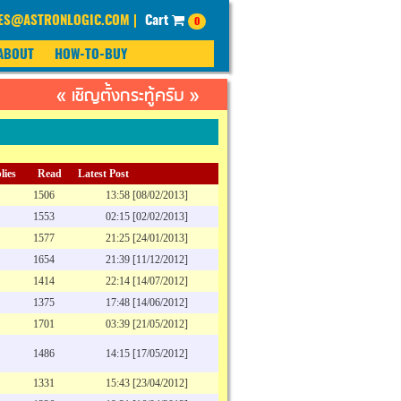
SALES@ASTRONLOGIC.COM |
Cart
0
ABOUT
HOW-TO-BUY
« เชิญตั้งกระทู้ครับ »
lies
Read
Latest Post
1506
13:58 [08/02/2013]
1553
02:15 [02/02/2013]
1577
21:25 [24/01/2013]
1654
21:39 [11/12/2012]
1414
22:14 [14/07/2012]
1375
17:48 [14/06/2012]
1701
03:39 [21/05/2012]
1486
14:15 [17/05/2012]
1331
15:43 [23/04/2012]